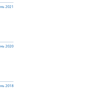
нь 2021
нь 2020
нь 2018