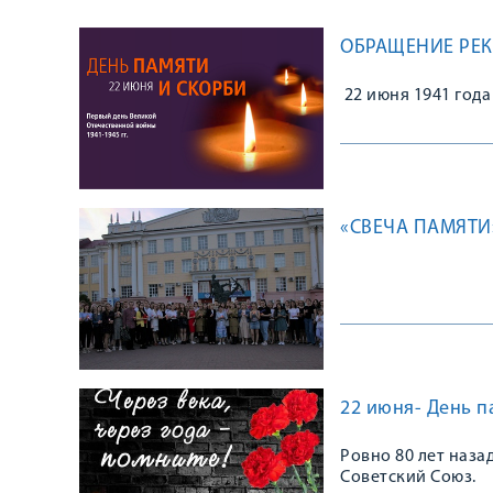
ОБРАЩЕНИЕ РЕК
22 июня 1941 года
«СВЕЧА ПАМЯТИ
22 июня- День п
Ровно 80 лет наза
Советский Союз.