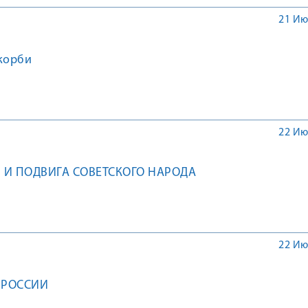
21 Ию
корби
22 Ию
И И ПОДВИГА СОВЕТСКОГО НАРОДА
22 Ию
 РОССИИ