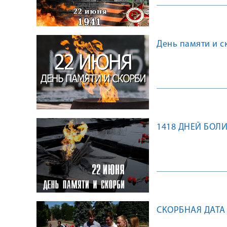
День памяти и с
1418 ДНЕЙ БОЛ
СКОРБНАЯ ДАТА