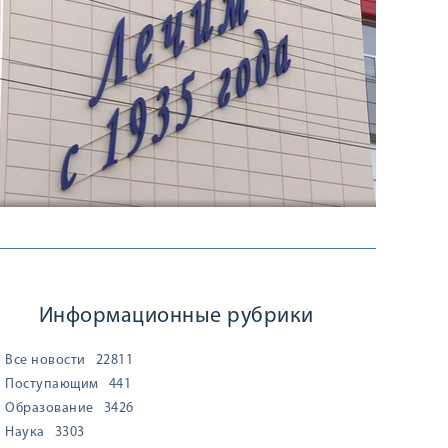
Информационные рубрики
Все новости
22811
Поступающим
441
Образование
3426
Наука
3303