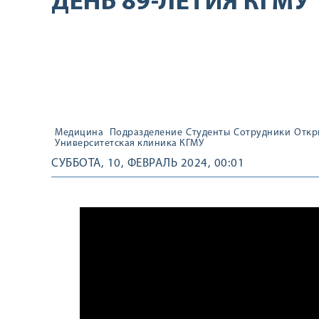
ДЕНЬ 89-ЛЕТИЯ КГМУ
Медицина
Подразделение
Студенты
Сотрудники
Откр
Университетская клиника КГМУ
СУББОТА, 10, ФЕВРАЛЬ 2024, 00:01