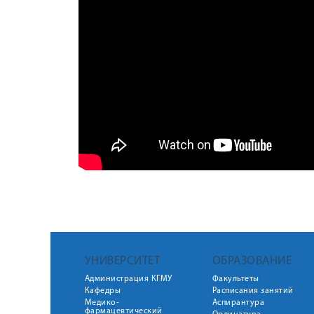
УНИВЕРСИТЕТ
ОБРАЗОВАНИЕ
Администрация КГМУ
Факультеты
Кафедры
Расписания занятий
Медико-
Аспирантура
фармацевтический