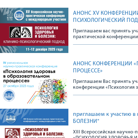
АНОНС XV КОНФЕРЕНЦИИ
ПСИХОЛОГИЧЕСКИЙ ПОД
Приглашаем вас принять уч
практической конференции
АНОНС КОНФЕРЕНЦИИ «
ПРОЦЕССЕ»
Приглашаем Вас принять уч
конференции «Психология з
приглашаем к участию 
БОЛЕЗНИ"
XIII Всероссийская научно