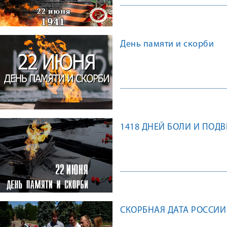
День памяти и скорби
1418 ДНЕЙ БОЛИ И ПОД
СКОРБНАЯ ДАТА РОССИИ