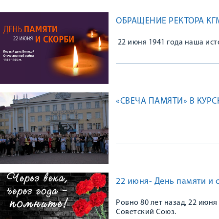
ОБРАЩЕНИЕ РЕКТОРА КГМ
22 июня 1941 года наша ис
«СВЕЧА ПАМЯТИ» В КУР
22 июня- День памяти и 
Ровно 80 лет назад, 22 июн
Советский Союз.