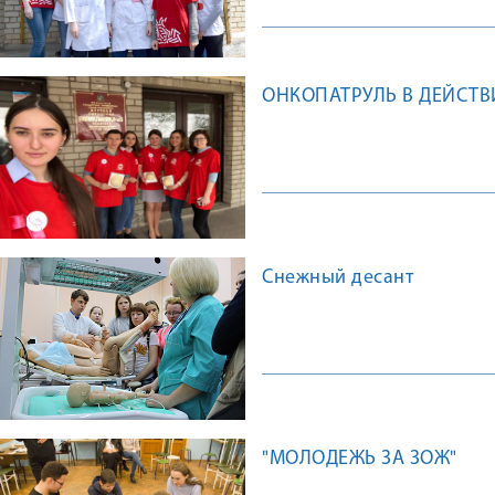
ОНКОПАТРУЛЬ В ДЕЙСТВ
Снежный десант
"МОЛОДЕЖЬ ЗА ЗОЖ"