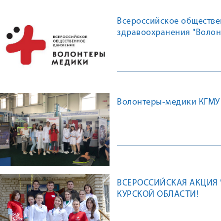
Всероссийское обществе
здравоохранения "Волон
рождения!
Волонтеры-медики КГМУ 
ВСЕРОССИЙСКАЯ АКЦИЯ 
КУРСКОЙ ОБЛАСТИ!