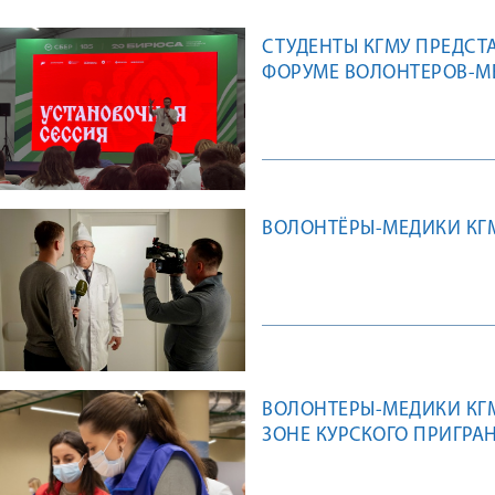
СТУДЕНТЫ КГМУ ПРЕДСТ
ФОРУМЕ ВОЛОНТЕРОВ-М
ВОЛОНТЁРЫ-МЕДИКИ КГ
ВОЛОНТЕРЫ-МЕДИКИ КГ
ЗОНЕ КУРСКОГО ПРИГРА