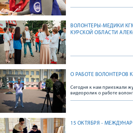
ВОЛОНТЕРЫ-МЕДИКИ КГМ
КУРСКОЙ ОБЛАСТИ АЛЕ
О РАБОТЕ ВОЛОНТЕРОВ
Сегодня к нам приезжали ж
видеоролик о работе волон
15 ОКТЯБРЯ - МЕЖДУНА