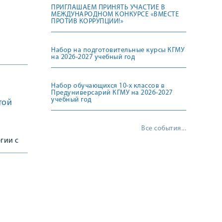
ПРИГЛАШАЕМ ПРИНЯТЬ УЧАСТИЕ В
МЕЖДУНАРОДНОМ КОНКУРСЕ «ВМЕСТЕ
ПРОТИВ КОРРУПЦИИ!»
Набор на подготовительные курсы КГМУ
на 2026-2027 учебный год
Набор обучающихся 10-х классов в
Предуниверсарий КГМУ на 2026-2027
учебный год
той
Все события...
гии с
га