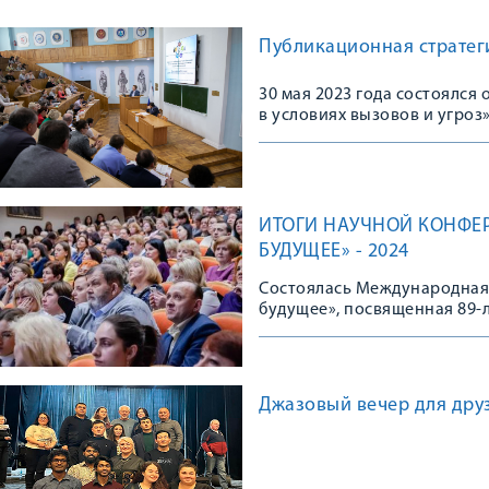
Публикационная стратеги
30 мая 2023 года состоялс
в условиях вызовов и угроз
ИТОГИ НАУЧНОЙ КОНФЕР
БУДУЩЕЕ» - 2024
Состоялась Международная 
будущее», посвященная 89-
университета
Джазовый вечер для дру