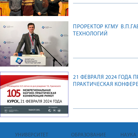
ПРОРЕКТОР КГМУ В.П.Г
ТЕХНОЛОГИЙ
21 ФЕВРАЛЯ 2024 ГОДА 
ПРАКТИЧЕСКАЯ КОНФЕР
УНИВЕРСИТЕТ
ОБРАЗОВАНИЕ
НАУКА