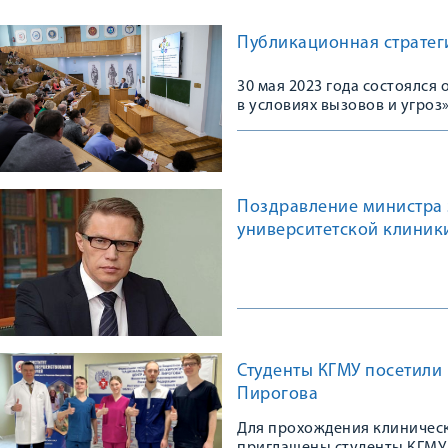
Публикационная стратеги
30 мая 2023 года состоялс
в условиях вызовов и угроз
Поздравление министра 
университетской клиник
Студенты КГМУ посетили
Пирогова
Для прохождения клиничес