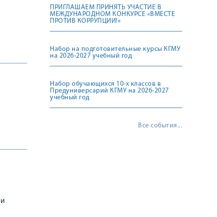
ПРИГЛАШАЕМ ПРИНЯТЬ УЧАСТИЕ В
МЕЖДУНАРОДНОМ КОНКУРСЕ «ВМЕСТЕ
ПРОТИВ КОРРУПЦИИ!»
Набор на подготовительные курсы КГМУ
на 2026-2027 учебный год
Набор обучающихся 10-х классов в
Предуниверсарий КГМУ на 2026-2027
учебный год
Все события...
 и