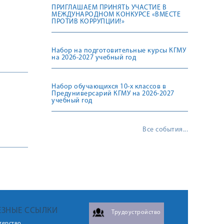
ПРИГЛАШАЕМ ПРИНЯТЬ УЧАСТИЕ В
МЕЖДУНАРОДНОМ КОНКУРСЕ «ВМЕСТЕ
ПРОТИВ КОРРУПЦИИ!»
Набор на подготовительные курсы КГМУ
на 2026-2027 учебный год
Набор обучающихся 10-х классов в
Предуниверсарий КГМУ на 2026-2027
учебный год
Все события...
ЕЗНЫЕ ССЫЛКИ
Трудоустройство
терство