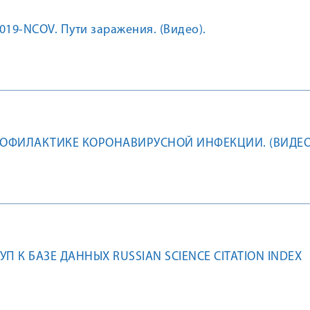
19-NCOV. Пути заражения. (Видео).
РОФИЛАКТИКЕ КОРОНАВИРУСНОЙ ИНФЕКЦИИ. (ВИДЕО
П К БАЗЕ ДАННЫХ RUSSIAN SCIENCE CITATION INDEX