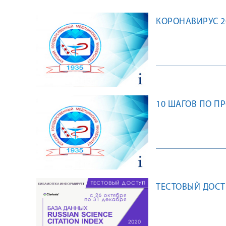
КОРОНАВИРУС 20
10 ШАГОВ ПО П
ТЕСТОВЫЙ ДОСТУ