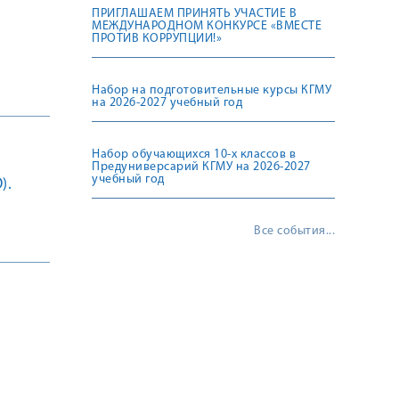
ПРИГЛАШАЕМ ПРИНЯТЬ УЧАСТИЕ В
МЕЖДУНАРОДНОМ КОНКУРСЕ «ВМЕСТЕ
ПРОТИВ КОРРУПЦИИ!»
Набор на подготовительные курсы КГМУ
на 2026-2027 учебный год
Набор обучающихся 10-х классов в
Предуниверсарий КГМУ на 2026-2027
учебный год
).
Все события...