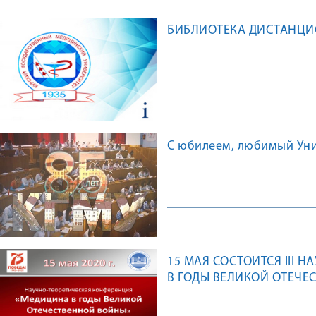
БИБЛИОТЕКА ДИСТАНЦ
С юбилеем, любимый Унив
15 МАЯ СОСТОИТСЯ III
В ГОДЫ ВЕЛИКОЙ ОТЕЧЕ