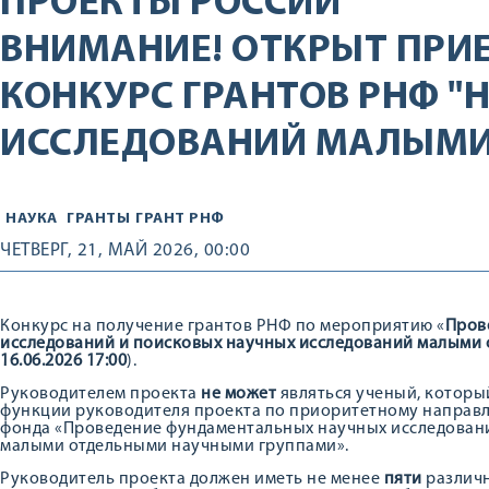
ПРОЕКТЫ РОССИИ
ВНИМАНИЕ! ОТКРЫТ ПРИ
КОНКУРС ГРАНТОВ РНФ "
ИССЛЕДОВАНИЙ МАЛЫМИ
НАУКА
ГРАНТЫ
ГРАНТ РНФ
ЧЕТВЕРГ, 21, МАЙ 2026, 00:00
Конкурс на получение грантов РНФ по мероприятию «
Пров
исследований и поисковых научных исследований малыми
16.06.2026 17:00
).
Руководителем проекта
не может
являться ученый, который
функции руководителя проекта по приоритетному направл
фонда «Проведение фундаментальных научных исследован
малыми отдельными научными группами».
Руководитель проекта должен иметь не менее
пяти
различн