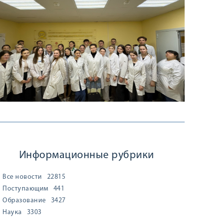
Информационные рубрики
Все новости
22815
Поступающим
441
Образование
3427
Наука
3303