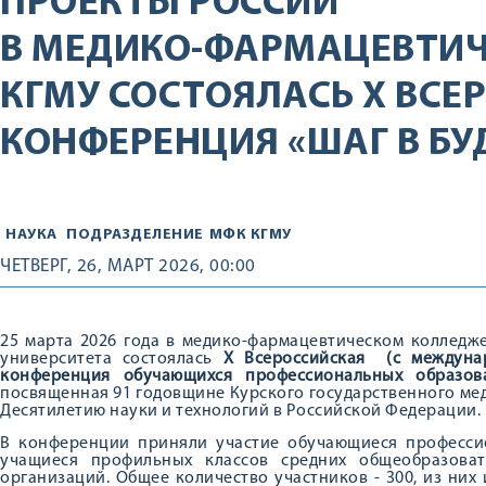
ПРОЕКТЫ РОССИИ
В МЕДИКО-ФАРМАЦЕВТИ
КГМУ СОСТОЯЛАСЬ X ВСЕ
КОНФЕРЕНЦИЯ «ШАГ В БУ
НАУКА
ПОДРАЗДЕЛЕНИЕ
МФК КГМУ
ЧЕТВЕРГ, 26, МАРТ 2026, 00:00
25 марта 2026 года в медико-фармацевтическом колледж
университета состоялась
X Всероссийская (с междунар
конференция обучающихся профессиональных образов
посвященная 91 годовщине Курского государственного ме
Десятилетию науки и технологий в Российской Федерации.
В конференции приняли участие обучающиеся професси
учащиеся профильных классов средних общеобразоват
организаций. Общее количество участников - 300, из них