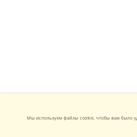
Мы используем файлы cookie, чтобы вам было у