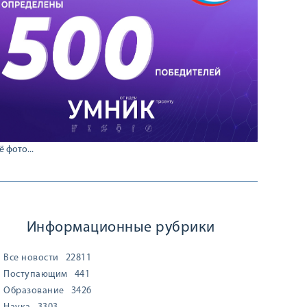
ё фото...
Информационные рубрики
Все новости
22811
Поступающим
441
Образование
3426