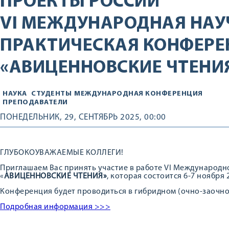
ПРОЕКТЫ РОССИИ
VI МЕЖДУНАРОДНАЯ НАУ
ПРАКТИЧЕСКАЯ КОНФЕРЕ
«АВИЦЕННОВСКИЕ ЧТЕНИ
НАУКА
СТУДЕНТЫ
МЕЖДУНАРОДНАЯ КОНФЕРЕНЦИЯ
ПРЕПОДАВАТЕЛИ
ПОНЕДЕЛЬНИК, 29, СЕНТЯБРЬ 2025, 00:00
ГЛУБОКОУВАЖАЕМЫЕ КОЛЛЕГИ!
Приглашаем Вас принять участие в работе VI Международ
«
АВИЦЕННОВСКИЕ ЧТЕНИЯ»
, которая состоится 6-7 ноября 20
Конференция будет проводиться в гибридном (очно-заочно
Подробная информация >>>