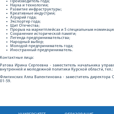
Производитель года;
Наука и технологии;
Развитие инфраструктуры;
Креативные индустрии;
Аграрий года;
Экспортер года;
Щит Отечества;
Прорыв на маркетплейсах и 5 специальным номинаци
Сохранение исторической памяти;
Легенда предпринимательства;
Народный выбор;
Молодой предприниматель года;
Иностранный предприниматель.
Контактные лица:
Ратова Ирина Сергеевна - заместитель начальника упра
внутренней и молодежной политики Курской области, тел.: (
Флигинских Алла Валентиновна - заместитель директора О
01-59.