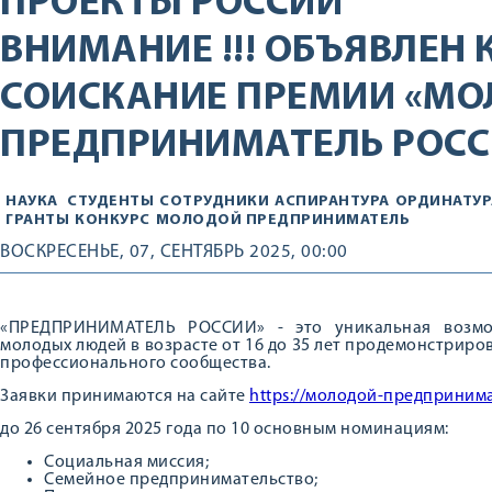
ПРОЕКТЫ РОССИИ
ВНИМАНИЕ !!! ОБЪЯВЛЕН 
СОИСКАНИЕ ПРЕМИИ «М
ПРЕДПРИНИМАТЕЛЬ РОССИ
НАУКА
СТУДЕНТЫ
СОТРУДНИКИ
АСПИРАНТУРА
ОРДИНАТУР
ГРАНТЫ
КОНКУРС
МОЛОДОЙ ПРЕДПРИНИМАТЕЛЬ
ВОСКРЕСЕНЬЕ, 07, СЕНТЯБРЬ 2025, 00:00
«ПРЕДПРИНИМАТЕЛЬ РОССИИ» - это уникальная возмо
молодых людей в возрасте от 16 до 35 лет продемонстриро
профессионального сообщества.
Заявки принимаются на сайте
https://молодой-предприним
до 26 сентября 2025 года по 10 основным номинациям:
Социальная миссия;
Семейное предпринимательство;