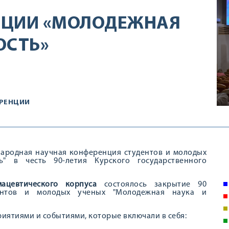
НЦИИ «МОЛОДЕЖНАЯ
ОСТЬ»
РЕНЦИИ
народная научная конференция студентов и молодых
" в честь 90-летия Курского государственного
ацевтического корпуса
состоялось закрытие 90
ентов и молодых ученых "Молодежная наука и
ятиями и событиями, которые включали в себя: