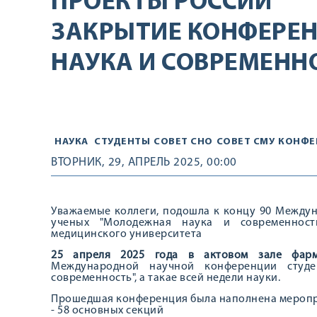
ПРОЕКТЫ РОССИИ
ЗАКРЫТИЕ КОНФЕРЕ
НАУКА И СОВРЕМЕНН
НАУКА
СТУДЕНТЫ
СОВЕТ СНО
СОВЕТ СМУ
КОНФЕ
ВТОРНИК, 29, АПРЕЛЬ 2025, 00:00
Уважаемые коллеги, подошла к концу 90 Между
ученых "Молодежная наука и современность
медицинского университета
25 апреля 2025 года в актовом зале фарм
Международной научной конференции студ
современность", а такае всей недели науки.
Прошедшая конференция была наполнена меропри
- 58 основных секций