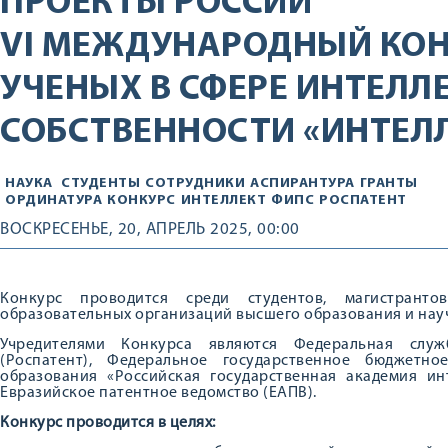
ПРОЕКТЫ РОССИИ
VI МЕЖДУНАРОДНЫЙ КО
УЧЕНЫХ В СФЕРЕ ИНТЕЛ
СОБСТВЕННОСТИ «ИНТЕЛ
НАУКА
СТУДЕНТЫ
СОТРУДНИКИ
АСПИРАНТУРА
ГРАНТЫ
ОРДИНАТУРА
КОНКУРС
ИНТЕЛЛЕКТ
ФИПС
РОСПАТЕНТ
ВОСКРЕСЕНЬЕ, 20, АПРЕЛЬ 2025, 00:00
Конкурс проводится среди студентов, магистранто
образовательных организаций высшего образования и научн
Учредителями Конкурса являются Федеральная служ
(Роспатент), Федеральное государственное бюджетн
образования «Российская государственная академия ин
Евразийское патентное ведомство (ЕАПВ).
Конкурс проводится в целях: