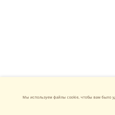
Мы используем файлы cookie, чтобы вам было у