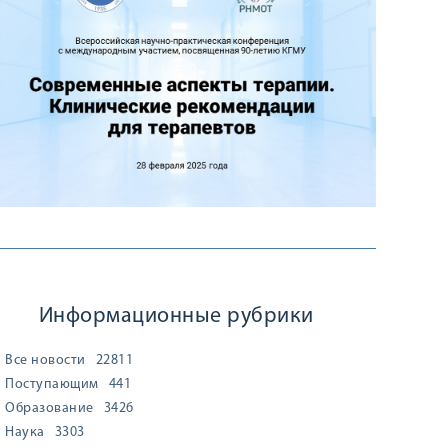
Информационные рубрики
Все новости
22811
Поступающим
441
Образование
3426
Наука
3303