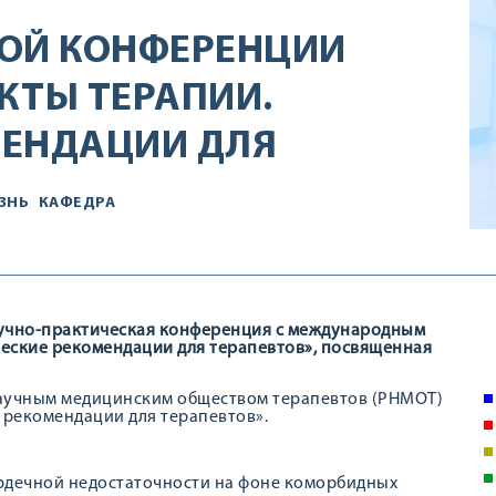
КОЙ КОНФЕРЕНЦИИ
КТЫ ТЕРАПИИ.
МЕНДАЦИИ ДЛЯ
ЗНЬ
КАФЕДРА
учно-практическая конференция с международным
еские рекомендации для терапевтов», посвященная
научным медицинским обществом терапевтов (РНМОТ)
рекомендации для терапевтов».
рдечной недостаточности на фоне коморбидных