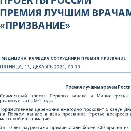
ПРОЕКТЫ РОССИИ
ПРЕМИЯ ЛУЧШИМ ВРАЧАМ
«ПРИЗВАНИЕ»
МЕДИЦИНА
КАФЕДРА
СОТРУДНИКИ
ПРЕМИЯ
ПРИЗВАНИЕ
ПЯТНИЦА, 13, ДЕКАБРЬ 2024, 00:00
Премия лучшим врачам Росси
Совместный проект Первого канала и Министерства 
реализуется с 2001 года.
Торжественная церемония ежегодно проходит в канун Дн
на Первом канале в день праздника (третье воскресен
массовой информации.
За 10 лет лауреатами премии стали более 300 врачей из