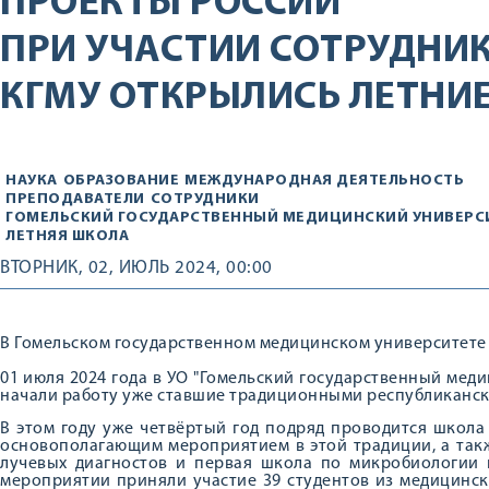
ПРОЕКТЫ РОССИИ
ПРИ УЧАСТИИ СОТРУДНИК
КГМУ ОТКРЫЛИСЬ ЛЕТНИЕ
НАУКА
ОБРАЗОВАНИЕ
МЕЖДУНАРОДНАЯ ДЕЯТЕЛЬНОСТЬ
ПРЕПОДАВАТЕЛИ
СОТРУДНИКИ
ГОМЕЛЬСКИЙ ГОСУДАРСТВЕННЫЙ МЕДИЦИНСКИЙ УНИВЕРС
ЛЕТНЯЯ ШКОЛА
ВТОРНИК, 02, ИЮЛЬ 2024, 00:00
В Гомельском государственном медицинском университете
01 июля 2024 года в УО "Гомельский государственный мед
начали работу уже ставшие традиционными республиканс
В этом году уже четвёртый год подряд проводится школа
основополагающим мероприятием в этой традиции, а такж
лучевых диагностов и первая школа по микробиологии 
мероприятии приняли участие 39 студентов из медицински