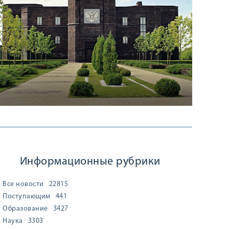
Информационные рубрики
Все новости
22815
Поступающим
441
Образование
3427
Наука
3303