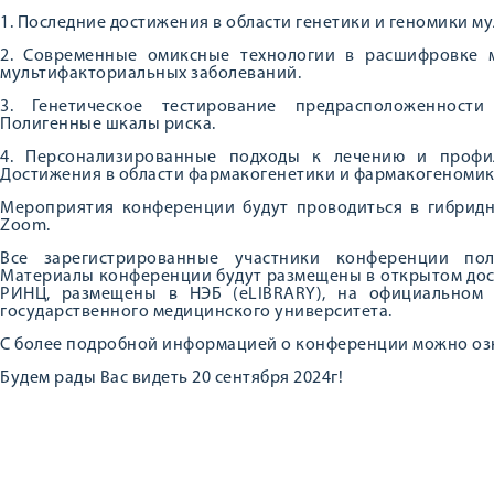
1. Последние достижения в области генетики и геномики 
2. Современные омиксные технологии в расшифровке 
мультифакториальных заболеваний.
3. Генетическое тестирование предрасположенности
Полигенные шкалы риска.
4. Персонализированные подходы к лечению и профил
Достижения в области фармакогенетики и фармакогеномик
Мероприятия конференции будут проводиться в гибрид
Zoom.
Все зарегистрированные участники конференции пол
Материалы конференции будут размещены в открытом дос
РИНЦ, размещены в НЭБ (eLIBRARY), на официальном 
государственного медицинского университета.
С более подробной информацией о конференции можно о
Будем рады Вас видеть 20 сентября 2024г!