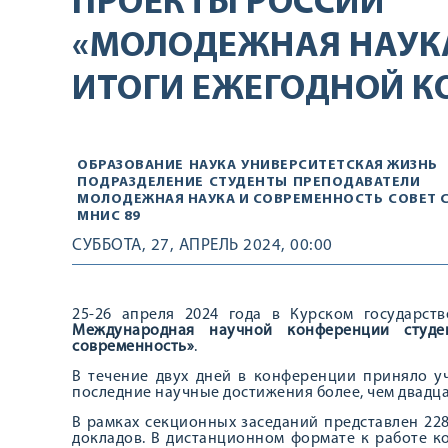
ПРОЕКТЫ РОССИИ
«МОЛОДЕЖНАЯ НАУКА
ИТОГИ ЕЖЕГОДНОЙ 
ОБРАЗОВАНИЕ
НАУКА
УНИВЕРСИТЕТСКАЯ ЖИЗНЬ
ПОДРАЗДЕЛЕНИЕ
СТУДЕНТЫ
ПРЕПОДАВАТЕЛИ
МОЛОДЕЖНАЯ НАУКА И СОВРЕМЕННОСТЬ
СОВЕТ 
МНИС 89
СУББОТА, 27, АПРЕЛЬ 2024, 00:00
25-26 апреля 2024 года в Курском государст
Международная научной конференции студ
современность»
.
В течение двух дней в конференции приняло уч
последние научные достижения более, чем двадца
В рамках секционных заседаний представлен 228
докладов. В дистанционном формате к работе к