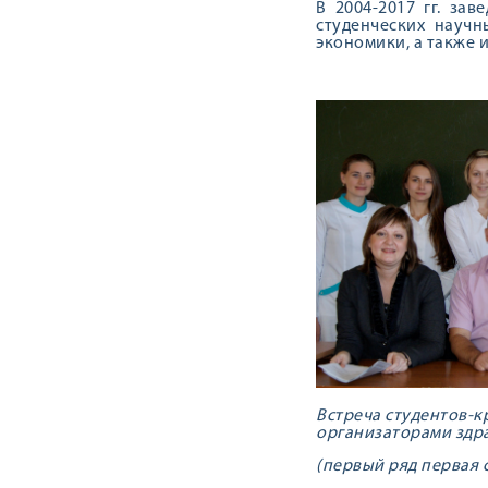
В 2004-2017 гг. за
студенческих науч
экономики, а также 
Встреча студентов-к
организаторами здра
(первый ряд первая с