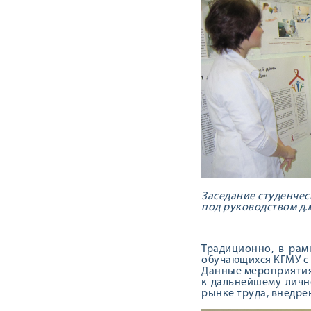
Заседание студенчес
под руководством д.м.
Традиционно, в рам
обучающихся КГМУ с 
Данные мероприятия
к дальнейшему личн
рынке труда, внедре