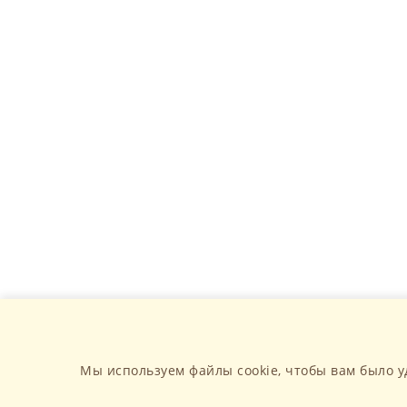
Мы используем файлы cookie, чтобы вам было у