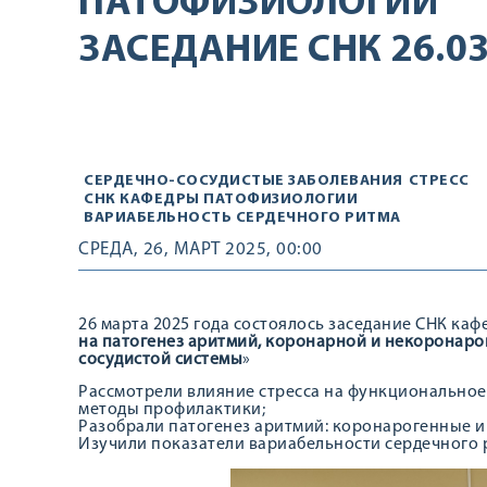
ПАТОФИЗИОЛОГИИ
ЗАСЕДАНИЕ СНК 26.03
СЕРДЕЧНО-СОСУДИСТЫЕ ЗАБОЛЕВАНИЯ
СТРЕСС
СНК КАФЕДРЫ ПАТОФИЗИОЛОГИИ
ВАРИАБЕЛЬНОСТЬ СЕРДЕЧНОГО РИТМА
СРЕДА, 26, МАРТ 2025, 00:00
26 марта 2025 года состоялось заседание СНК ка
на патогенез аритмий, коронарной и некоронарог
сосудистой системы
»
Рассмотрели влияние стресса на функционально
методы профилактики;
Разобрали патогенез аритмий: коронарогенные 
Изучили показатели вариабельности сердечного 