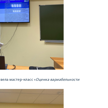
вела мастер-класс «
Оценка вариабельности