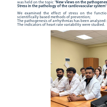
was held on the topic "
New views on the pathogenesi
Stress in the pathology of the cardiovascular system
"
We examined the effect of stress on the functio
scientifically based methods of prevention;
The pathogenesis of arrhythmias has been analyzed
The indicators of heart rate variability were studied.