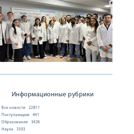
Информационные рубрики
Все новости
22811
Поступающим
441
Образование
3426
Наука
3303