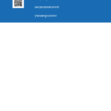
медицинский
университет