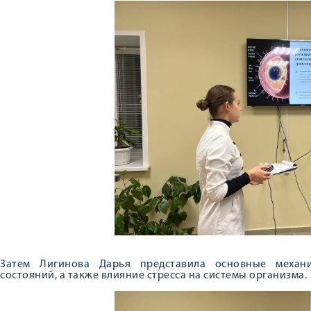
Затем Лигинова Дарья представила основные механи
состояний, а также влияние стресса на системы организма.