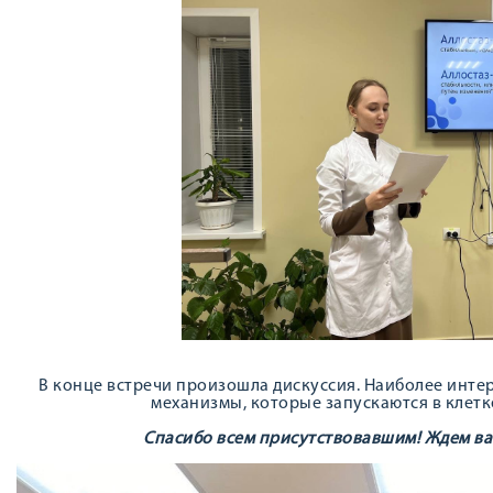
В конце встречи произошла дискуссия. Наиболее инте
механизмы, которые запускаются в клетк
Спасибо всем присутствовавшим! Ждем ва