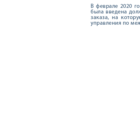
В феврале 2020 г
была введена дол
заказа, на кото
управления по ме