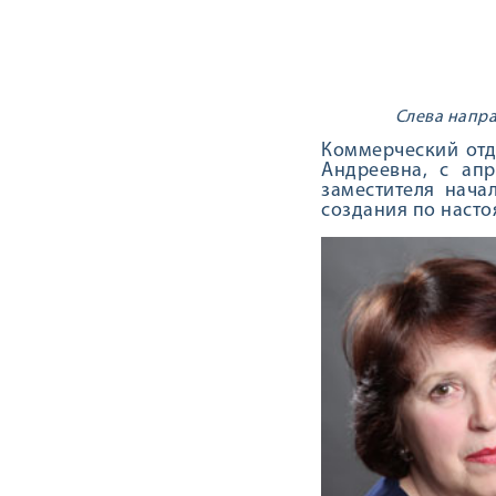
Слева напра
Коммерческий отд
Андреевна, с ап
заместителя нача
создания по насто