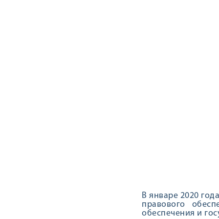
В январе 2020 год
правового обесп
обеспечения и гос