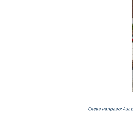
Слева направо: Азаре