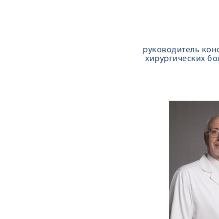
руководитель кон
хирургических бо