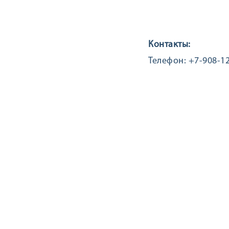
Контакты:
Телефон: +7-908-12