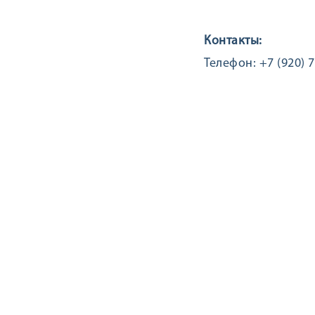
Контакты:
Телефон: +7 (920) 