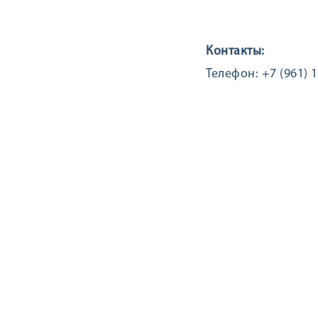
Контакты:
Телефон: +7 (961) 