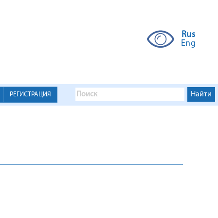
Rus
Eng
РЕГИСТРАЦИЯ