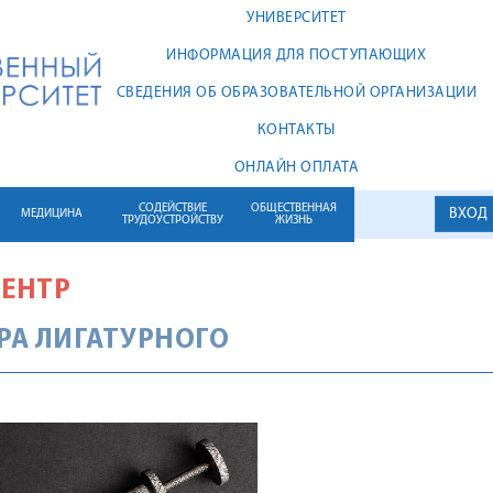
УНИВЕРСИТЕТ
ИНФОРМАЦИЯ ДЛЯ ПОСТУПАЮЩИХ
СВЕДЕНИЯ ОБ ОБРАЗОВАТЕЛЬНОЙ ОРГАНИЗАЦИИ
КОНТАКТЫ
ОНЛАЙН ОПЛАТА
СОДЕЙСТВИЕ
ОБЩЕСТВЕННАЯ
ВХОД
МЕДИЦИНА
ТРУДОУСТРОЙСТВУ
ЖИЗНЬ
ЕНТР
РА ЛИГАТУРНОГО