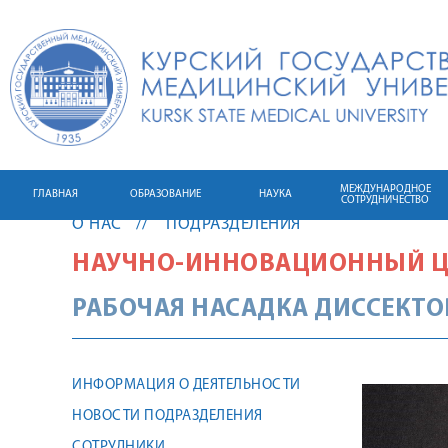
МЕЖДУНАРОДНОЕ
ГЛАВНАЯ
ОБРАЗОВАНИЕ
НАУКА
СОТРУДНИЧЕСТВО
О НАС
ПОДРАЗДЕЛЕНИЯ
НАУЧНО-ИННОВАЦИОННЫЙ Ц
РАБОЧАЯ НАСАДКА ДИССЕКТО
ИНФОРМАЦИЯ О ДЕЯТЕЛЬНОСТИ
НОВОСТИ ПОДРАЗДЕЛЕНИЯ
СОТРУДНИКИ