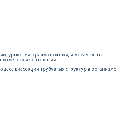
ии, урологии, травматологии, и может быть
низме при их патологии.
оцесс диссекции трубчатых структур в организме,