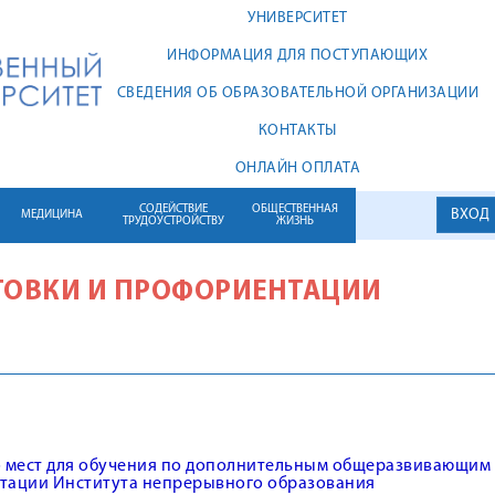
УНИВЕРСИТЕТ
ИНФОРМАЦИЯ ДЛЯ ПОСТУПАЮЩИХ
СВЕДЕНИЯ ОБ ОБРАЗОВАТЕЛЬНОЙ ОРГАНИЗАЦИИ
КОНТАКТЫ
ОНЛАЙН ОПЛАТА
СОДЕЙСТВИЕ
ОБЩЕСТВЕННАЯ
ВХОД
МЕДИЦИНА
ТРУДОУСТРОЙСТВУ
ЖИЗНЬ
ТОВКИ И ПРОФОРИЕНТАЦИИ
 мест для обучения по дополнительным общеразвивающим 
тации Института непрерывного образования