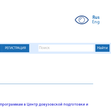
Rus
Eng
РЕГИСТРАЦИЯ
программам в Центр довузовской подготовки и