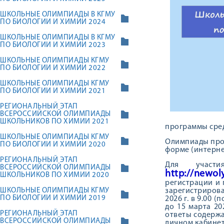
ШКОЛЬНЫЕ ОЛИМПИАДЫ В КГМУ
ПО БИОЛОГИИ И ХИМИИ 2024
ШКОЛЬНЫЕ ОЛИМПИАДЫ В КГМУ
ПО БИОЛОГИИ И ХИМИИ 2023
ШКОЛЬНЫЕ ОЛИМПИАДЫ КГМУ
ПО БИОЛОГИИ И ХИМИИ 2022
ШКОЛЬНЫЕ ОЛИМПИАДЫ КГМУ
ПО БИОЛОГИИ И ХИМИИ 2021
РЕГИОНАЛЬНЫЙ ЭТАП
ВСЕРОССИЙСКОЙ ОЛИМПИАДЫ
ШКОЛЬНИКОВ ПО ХИМИИ 2021
программы сред
ШКОЛЬНЫЕ ОЛИМПИАДЫ КГМУ
Олимпиады пров
ПО БИОЛОГИИ И ХИМИИ 2020
форме (интерне
РЕГИОНАЛЬНЫЙ ЭТАП
Для участ
ВСЕРОССИЙСКОЙ ОЛИМПИАДЫ
http://newo
ШКОЛЬНИКОВ ПО ХИМИИ 2020
регистрации и
ШКОЛЬНЫЕ ОЛИМПИАДЫ КГМУ
зарегистриров
ПО БИОЛОГИИ И ХИМИИ 2019
2026 г. в 9.00
до 15 марта 20
РЕГИОНАЛЬНЫЙ ЭТАП
ответы содержа
ВСЕРОССИЙСКОЙ ОЛИМПИАДЫ
личном кабинет