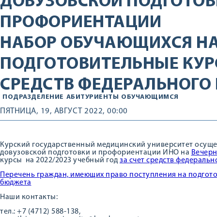
ДОВУЗОВСКОЙ ПОДГОТОВ
ПРОФОРИЕНТАЦИИ
НАБОР ОБУЧАЮЩИХСЯ Н
ПОДГОТОВИТЕЛЬНЫЕ КУР
СРЕДСТВ ФЕДЕРАЛЬНОГО
ПОДРАЗДЕЛЕНИЕ
АБИТУРИЕНТЫ
ОБУЧАЮЩИМСЯ
ПЯТНИЦА, 19, АВГУСТ 2022, 00:00
Курский государственный медицинский университет осуще
довузовской подготовки и профориентации ИНО на
Вечер
курсы на 2022/2023 учебный год
за счет средств федераль
Перечень граждан, имеющих право поступления на подгото
бюджета
Наши контакты:
тел.: +7 (4712) 588-138,