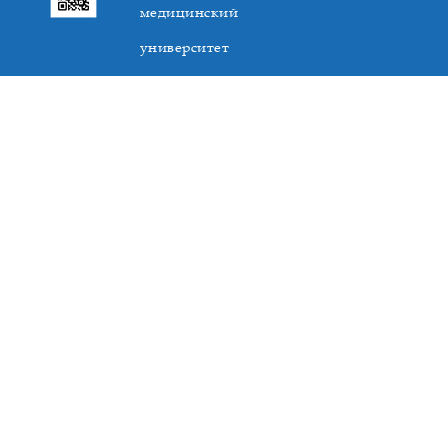
медицинский
университет