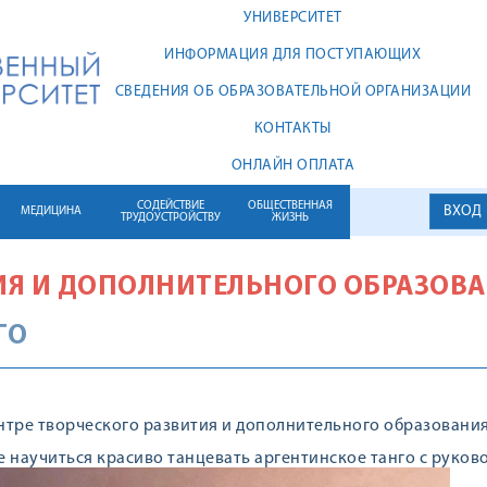
УНИВЕРСИТЕТ
ИНФОРМАЦИЯ ДЛЯ ПОСТУПАЮЩИХ
СВЕДЕНИЯ ОБ ОБРАЗОВАТЕЛЬНОЙ ОРГАНИЗАЦИИ
КОНТАКТЫ
ОНЛАЙН ОПЛАТА
СОДЕЙСТВИЕ
ОБЩЕСТВЕННАЯ
ВХОД
МЕДИЦИНА
ТРУДОУСТРОЙСТВУ
ЖИЗНЬ
ИЯ И ДОПОЛНИТЕЛЬНОГО ОБРАЗОВ
ГО
Центре творческого развития и дополнительного образования
 научиться красиво танцевать аргентинское танго с руков