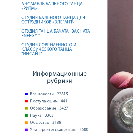
АНСАМБЛЬ БАЛЬНОГО ТАНЦА
«РИТМ»
СТУДИЯ БАЛЬНОГО ТАНЦА ДЛЯ
СОТРУДНИКОВ «ЭЛЕГАНТ»
СТУДИЯ ТАНЦА БАЧАТА "BACHATA
ENERGY "
СТУДИЯ СОВРЕМЕННОГО И
КЛАССИЧЕСКОГО ТАНЦА
"ИНСАЙТ"
Информационные
рубрики
Все новости
22815
Поступающим
441
Образование
3427
Наука
3303
Общество
3188
Университетская жизнь
5600