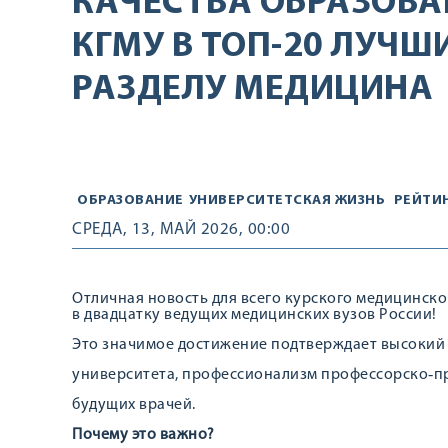
КАЧЕСТВА ОБРАЗОВА
КГМУ В ТОП-20 ЛУЧШ
РАЗДЕЛУ МЕДИЦИНА
ОБРАЗОВАНИЕ
УНИВЕРСИТЕТСКАЯ ЖИЗНЬ
РЕЙТИ
СРЕДА, 13, МАЙ 2026, 00:00
Отличная новость для всего курского медицинско
в двадцатку ведущих медицинских вузов России!
Это значимое достижение подтверждает высокий
университета, профессионализм профессорско‑пр
будущих врачей.
Почему это важно?