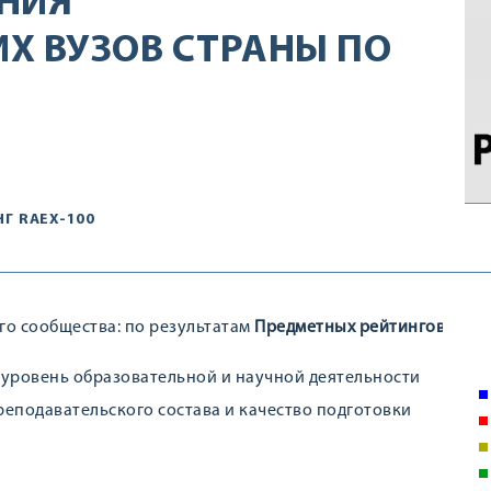
НИЯ
ИХ ВУЗОВ СТРАНЫ ПО
НГ
RAEX-100
го сообщества: по результатам
Предметных рейтингов вузов
 уровень образовательной и научной деятельности
еподавательского состава и качество подготовки