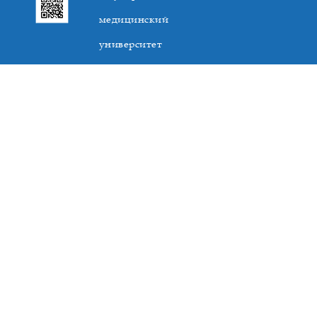
медицинский
университет