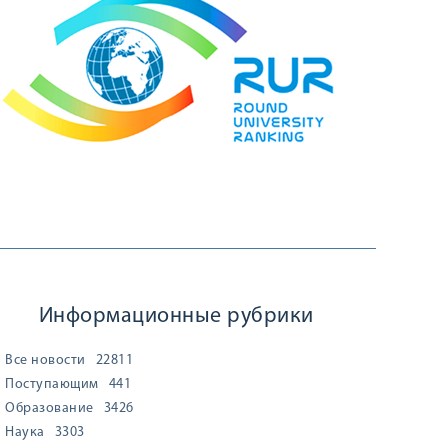
Информационные рубрики
Все новости
22811
Поступающим
441
Образование
3426
Наука
3303