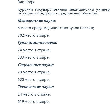
Rankings.
Курский государственный медицинский универ
позиции в следующих предметных областях.
Медицинские науки:
6 место среди медицинских вузов России;
502 место в мире.
Гуманитарные науки:
24 место в стране;
533 место в мире.
Социальные науки:
29 место в стране;
620 место в мире.
Технические науки:
24 место в стране;
619 место в мире.