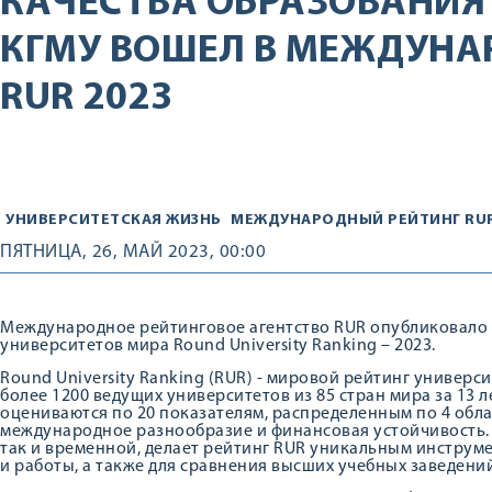
КАЧЕСТВА ОБРАЗОВАНИЯ
КГМУ ВОШЕЛ В МЕЖДУНА
RUR 2023
УНИВЕРСИТЕТСКАЯ ЖИЗНЬ
МЕЖДУНАРОДНЫЙ РЕЙТИНГ RUR
ПЯТНИЦА, 26, МАЙ 2023, 00:00
Международное рейтинговое агентство RUR опубликовало
университетов мира Round University Ranking – 2023.
Round University Ranking (RUR) - мировой рейтинг универс
более 1200 ведущих университетов из 85 стран мира за 13 л
оцениваются по 20 показателям, распределенным по 4 обла
международное разнообразие и финансовая устойчивость. 
так и временной, делает рейтинг RUR уникальным инструм
и работы, а также для сравнения высших учебных заведени