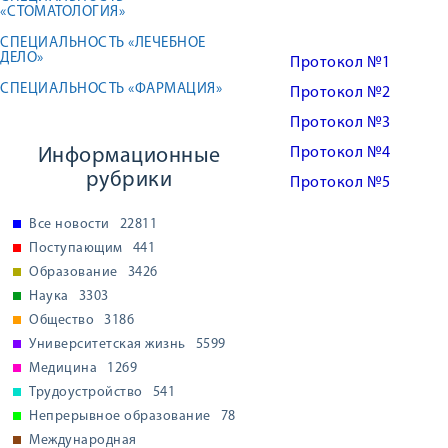
«СТОМАТОЛОГИЯ»
СПЕЦИАЛЬНОСТЬ «ЛЕЧЕБНОЕ
ДЕЛО»
Протокол №1
СПЕЦИАЛЬНОСТЬ «ФАРМАЦИЯ»
Протокол №2
Протокол №3
Информационные
Протокол №4
рубрики
Протокол №5
Все новости
22811
Поступающим
441
Образование
3426
Наука
3303
Общество
3186
Университетская жизнь
5599
Медицина
1269
Трудоустройство
541
Непрерывное образование
78
Международная