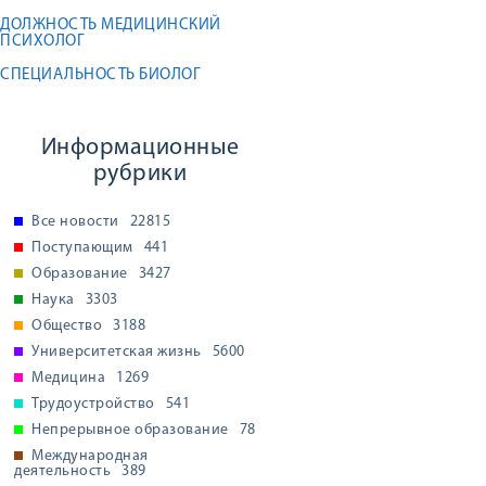
ДОЛЖНОСТЬ МЕДИЦИНСКИЙ
ПСИХОЛОГ
СПЕЦИАЛЬНОСТЬ БИОЛОГ
Информационные
рубрики
Все новости
22815
Поступающим
441
Образование
3427
Наука
3303
Общество
3188
Университетская жизнь
5600
Медицина
1269
Трудоустройство
541
Непрерывное образование
78
Международная
деятельность
389