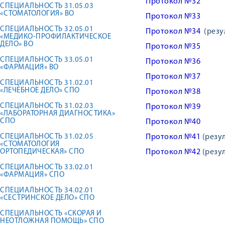
Протокол №32
СПЕЦИАЛЬНОСТЬ 31.05.03
«СТОМАТОЛОГИЯ» ВО
Протокол №33
СПЕЦИАЛЬНОСТЬ 32.05.01
Протокол №34
(резул
«МЕДИКО-ПРОФИЛАКТИЧЕСКОЕ
ДЕЛО» ВО
Протокол №35
СПЕЦИАЛЬНОСТЬ 33.05.01
Протокол №36
«ФАРМАЦИЯ» ВО
Протокол №37
СПЕЦИАЛЬНОСТЬ 31.02.01
«ЛЕЧЕБНОЕ ДЕЛО» СПО
Протокол №38
СПЕЦИАЛЬНОСТЬ 31.02.03
Протокол №39
«ЛАБОРАТОРНАЯ ДИАГНОСТИКА»
СПО
Протокол №40
СПЕЦИАЛЬНОСТЬ 31.02.05
Протокол №41
(резу
«СТОМАТОЛОГИЯ
ОРТОПЕДИЧЕСКАЯ» СПО
Протокол №42
(резу
СПЕЦИАЛЬНОСТЬ 33.02.01
«ФАРМАЦИЯ» СПО
СПЕЦИАЛЬНОСТЬ 34.02.01
«СЕСТРИНСКОЕ ДЕЛО» СПО
СПЕЦИАЛЬНОСТЬ «СКОРАЯ И
НЕОТЛОЖНАЯ ПОМОЩЬ» СПО