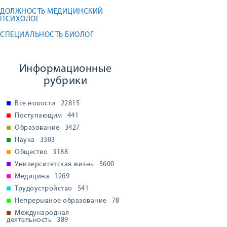
ДОЛЖНОСТЬ МЕДИЦИНСКИЙ
ПСИХОЛОГ
СПЕЦИАЛЬНОСТЬ БИОЛОГ
Информационные
рубрики
Все новости
22815
Поступающим
441
Образование
3427
Наука
3303
Общество
3188
Университетская жизнь
5600
Медицина
1269
Трудоустройство
541
Непрерывное образование
78
Международная
деятельность
389