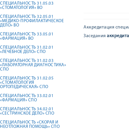
СПЕЦИАЛЬНОСТЬ 31.05.03
«СТОМАТОЛОГИЯ» ВО
СПЕЦИАЛЬНОСТЬ 32.05.01
«МЕДИКО-ПРОФИЛАКТИЧЕСКОЕ
ДЕЛО» ВО
Аккредитация специ
СПЕЦИАЛЬНОСТЬ 33.05.01
Заседания
аккредит
«ФАРМАЦИЯ» ВО
СПЕЦИАЛЬНОСТЬ 31.02.01
«ЛЕЧЕБНОЕ ДЕЛО» СПО
СПЕЦИАЛЬНОСТЬ 31.02.03
«ЛАБОРАТОРНАЯ ДИАГНОСТИКА»
СПО
СПЕЦИАЛЬНОСТЬ 31.02.05
«СТОМАТОЛОГИЯ
ОРТОПЕДИЧЕСКАЯ» СПО
СПЕЦИАЛЬНОСТЬ 33.02.01
«ФАРМАЦИЯ» СПО
СПЕЦИАЛЬНОСТЬ 34.02.01
«СЕСТРИНСКОЕ ДЕЛО» СПО
СПЕЦИАЛЬНОСТЬ «СКОРАЯ И
НЕОТЛОЖНАЯ ПОМОЩЬ» СПО