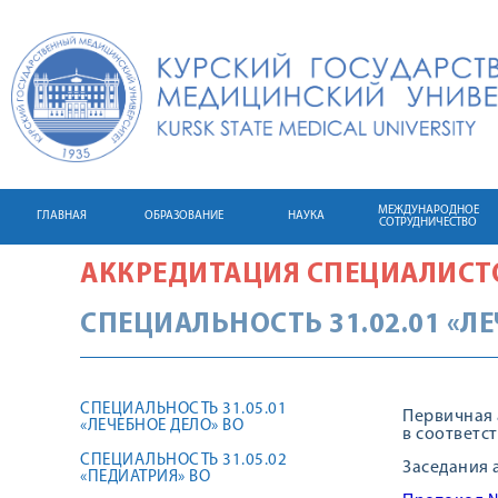
МЕЖДУНАРОДНОЕ
ГЛАВНАЯ
ОБРАЗОВАНИЕ
НАУКА
СОТРУДНИЧЕСТВО
АККРЕДИТАЦИЯ СПЕЦИАЛИСТ
СПЕЦИАЛЬНОСТЬ 31.02.01 «Л
СПЕЦИАЛЬНОСТЬ 31.05.01
Первичная 
«ЛЕЧЕБНОЕ ДЕЛО» ВО
в соответс
СПЕЦИАЛЬНОСТЬ 31.05.02
Заседания
«ПЕДИАТРИЯ» ВО