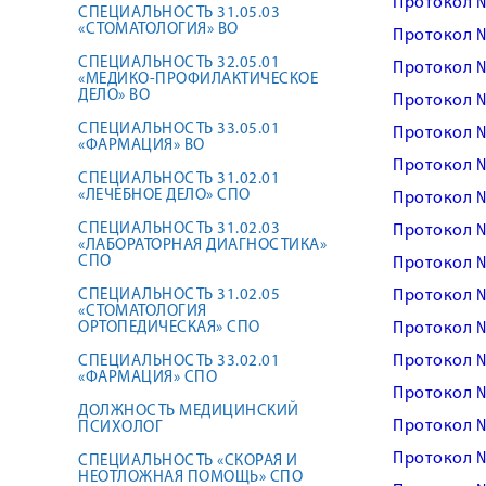
Протокол 
СПЕЦИАЛЬНОСТЬ 31.05.03
«СТОМАТОЛОГИЯ» ВО
Протокол 
СПЕЦИАЛЬНОСТЬ 32.05.01
Протокол 
«МЕДИКО-ПРОФИЛАКТИЧЕСКОЕ
ДЕЛО» ВО
Протокол 
СПЕЦИАЛЬНОСТЬ 33.05.01
Протокол 
«ФАРМАЦИЯ» ВО
Протокол 
СПЕЦИАЛЬНОСТЬ 31.02.01
«ЛЕЧЕБНОЕ ДЕЛО» СПО
Протокол 
СПЕЦИАЛЬНОСТЬ 31.02.03
Протокол 
«ЛАБОРАТОРНАЯ ДИАГНОСТИКА»
СПО
Протокол 
СПЕЦИАЛЬНОСТЬ 31.02.05
Протокол 
«СТОМАТОЛОГИЯ
ОРТОПЕДИЧЕСКАЯ» СПО
Протокол 
Протокол 
СПЕЦИАЛЬНОСТЬ 33.02.01
«ФАРМАЦИЯ» СПО
Протокол 
ДОЛЖНОСТЬ МЕДИЦИНСКИЙ
Протокол 
ПСИХОЛОГ
Протокол 
СПЕЦИАЛЬНОСТЬ «СКОРАЯ И
НЕОТЛОЖНАЯ ПОМОЩЬ» СПО