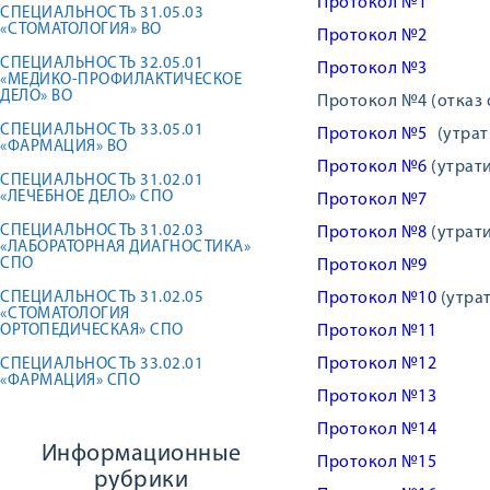
Протокол №1
СПЕЦИАЛЬНОСТЬ 31.05.03
«СТОМАТОЛОГИЯ» ВО
Протокол №2
(утрати
СПЕЦИАЛЬНОСТЬ 32.05.01
Протокол №3
«МЕДИКО-ПРОФИЛАКТИЧЕСКОЕ
ДЕЛО» ВО
Протокол №4 (отказ 
СПЕЦИАЛЬНОСТЬ 33.05.01
Протокол №5
(
(утрат
«ФАРМАЦИЯ» ВО
Протокол №6
(утрати
СПЕЦИАЛЬНОСТЬ 31.02.01
«ЛЕЧЕБНОЕ ДЕЛО» СПО
Протокол №7
СПЕЦИАЛЬНОСТЬ 31.02.03
Протокол №8
(утрати
«ЛАБОРАТОРНАЯ ДИАГНОСТИКА»
СПО
Протокол №9
СПЕЦИАЛЬНОСТЬ 31.02.05
Протокол №10
(утрат
«СТОМАТОЛОГИЯ
ОРТОПЕДИЧЕСКАЯ» СПО
Протокол №11
Протокол №12
СПЕЦИАЛЬНОСТЬ 33.02.01
«ФАРМАЦИЯ» СПО
Протокол №13
Протокол №14
Информационные
Протокол №15
рубрики