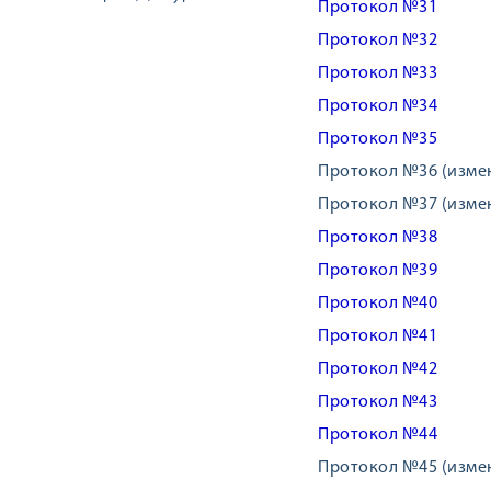
Протокол №31
Протокол №32
Протокол №33
Протокол №34
Протокол №35
Протокол №36 (изме
Протокол №37 (изме
Протокол №38
Протокол №39
Протокол №40
Протокол №41
Протокол №42
Протокол №43
Протокол №44
Протокол №45 (изме