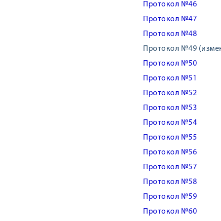
Протокол №46
Протокол №47
Протокол №48
Протокол №49 (изме
Протокол №50
Протокол №51
Протокол №52
Протокол №53
Протокол №54
Протокол №55
Протокол №56
Протокол №57
Протокол №58
Протокол №59
Протокол №60