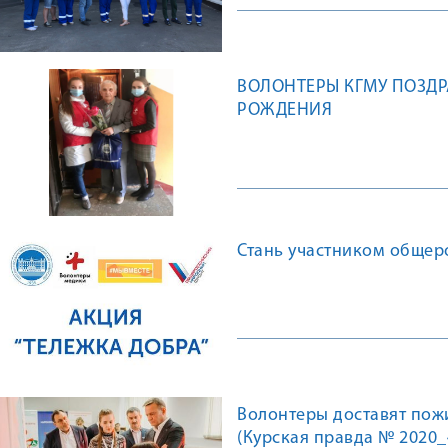
ВОЛОНТЕРЫ КГМУ ПОЗДРА
РОЖДЕНИЯ
Стань участником общер
Волонтеры доставят по
(Курская правда № 2020_